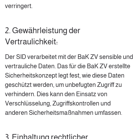
verringert.
2. Gewährleistung der
Vertraulichkeit:
Der SID verarbeitet mit der BaK ZV sensible und
vertrauliche Daten. Das für die BaK ZV erstellte
Sicherheitskonzept legt fest, wie diese Daten
geschützt werden, um unbefugten Zugriff zu
verhindern. Dies kann den Einsatz von
Verschlüsselung, Zugriffskontrollen und
anderen Sicherheitsmaßnahmen umfassen.
3. Einhaltung rechtlicher