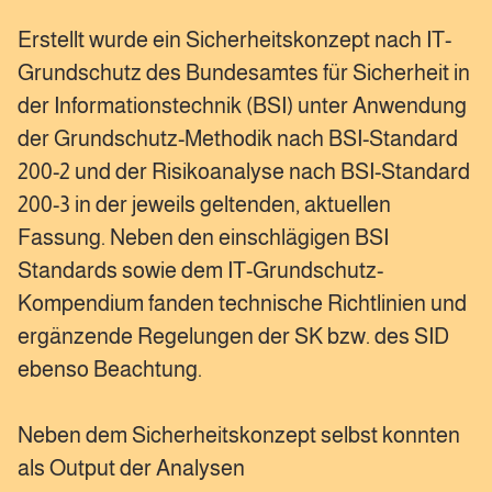
Erstellt wurde ein Sicherheitskonzept nach IT-
Grundschutz des Bundesamtes für Sicherheit in
der Informationstechnik (BSI) unter Anwendung
der Grundschutz-Methodik nach BSI-Standard
200-2 und der Risikoanalyse nach BSI-Standard
200-3 in der jeweils geltenden, aktuellen
Fassung. Neben den einschlägigen BSI
Standards sowie dem IT-Grundschutz-
Kompendium fanden technische Richtlinien und
ergänzende Regelungen der SK bzw. des SID
ebenso Beachtung.
Neben dem Sicherheitskonzept selbst konnten
als Output der Analysen