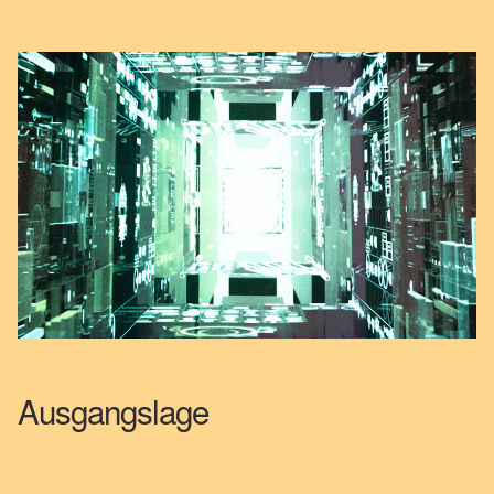
Ausgangslage