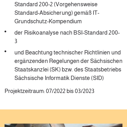
Standard 200-2 (Vorgehensweise
Standard-Absicherung) gemäß IT-
Grundschutz-Kompendium
der Risikoanalyse nach BSI-Standard 200-
3
und Beachtung technischer Richtlinien und
ergänzenden Regelungen der Sächsischen
Staatskanzlei (SK) bzw. des Staatsbetriebs
Sächsische Informatik Dienste (SID)
Projektzeitraum: 07/2022 bis 03/2023