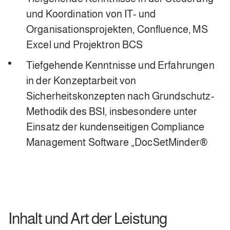
und Koordination von IT- und
Organisationsprojekten, Confluence, MS
Excel und Projektron BCS
Tiefgehende Kenntnisse und Erfahrungen
in der Konzeptarbeit von
Sicherheitskonzepten nach Grundschutz-
Methodik des BSI, insbesondere unter
Einsatz der kundenseitigen Compliance
Management Software „DocSetMinder®
Inhalt und Art der Leistung