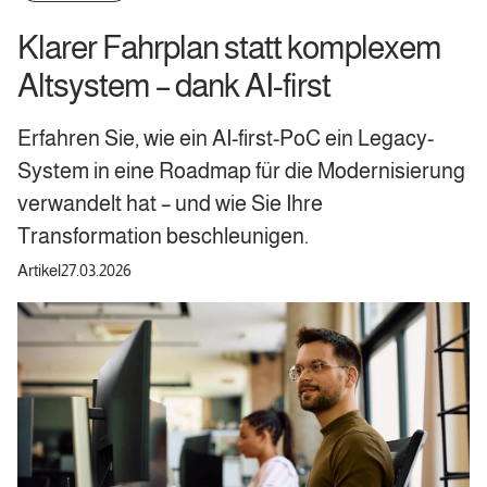
Klarer Fahrplan statt komplexem
Altsystem – dank AI-first
Erfahren Sie, wie ein AI-first-PoC ein Legacy-
System in eine Roadmap für die Modernisierung
verwandelt hat – und wie Sie Ihre
Transformation beschleunigen.
Artikel
27.03.2026