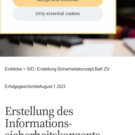
Only essential cookies
Einblicke
SID | Erstellung Sicherheitskonzept BaK ZV
Erfolgsgeschichte
August 1, 2023
Erstellung des
Informations-