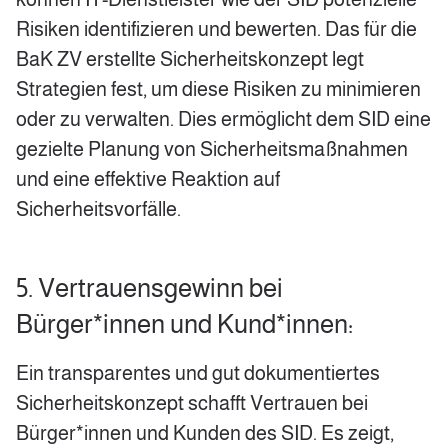
Risiken identifizieren und bewerten. Das für die
BaK ZV erstellte Sicherheitskonzept legt
Strategien fest, um diese Risiken zu minimieren
oder zu verwalten. Dies ermöglicht dem SID eine
gezielte Planung von Sicherheitsmaßnahmen
und eine effektive Reaktion auf
Sicherheitsvorfälle.
5. Vertrauensgewinn bei
Bürger*innen und Kund*innen:
Ein transparentes und gut dokumentiertes
Sicherheitskonzept schafft Vertrauen bei
Bürger*innen und Kunden des SID. Es zeigt,