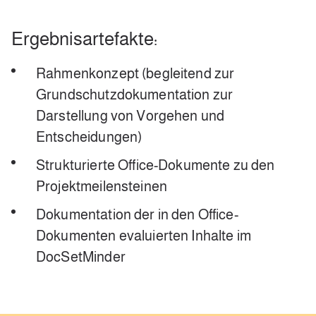
Ergebnisartefakte:
Rahmenkonzept (begleitend zur
Grundschutzdokumentation zur
Darstellung von Vorgehen und
Entscheidungen)
Strukturierte Office-Dokumente zu den
Projektmeilensteinen
Dokumentation der in den Office-
Dokumenten evaluierten Inhalte im
DocSetMinder