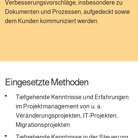
Verbesserungsvorschläge, insbesondere zu
Dokumenten und Prozessen, aufgedeckt sowie
dem Kunden kommuniziert werden.
Eingesetzte Methoden
Tiefgehende Kenntnisse und Erfahrungen
im Projektmanagement von u. a.
Veränderungsprojekten, IT-Projekten,
Migrationsprojekten
Tiefgehende Kenntnisse in der Steuerung