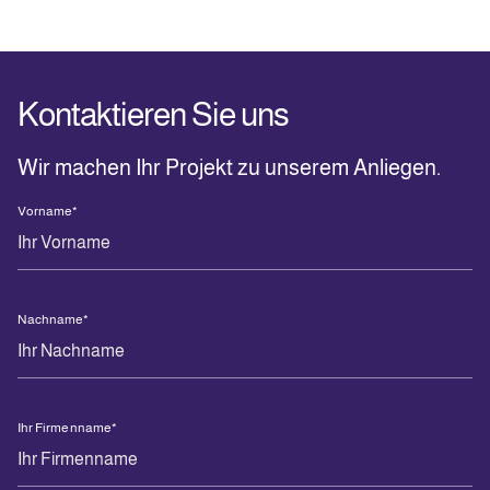
Kontaktieren Sie uns
Wir machen Ihr Projekt zu unserem Anliegen.
Vorname
*
Nachname
*
Ihr Firmenname
*