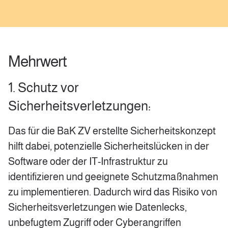
Mehrwert
1. Schutz vor
Sicherheitsverletzungen:
Das für die BaK ZV erstellte Sicherheitskonzept
hilft dabei, potenzielle Sicherheitslücken in der
Software oder der IT-Infrastruktur zu
identifizieren und geeignete Schutzmaßnahmen
zu implementieren. Dadurch wird das Risiko von
Sicherheitsverletzungen wie Datenlecks,
unbefugtem Zugriff oder Cyberangriffen