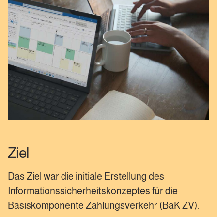
Ziel
Das Ziel war die initiale Erstellung des
Informationssicherheitskonzeptes für die
Basiskomponente Zahlungsverkehr (BaK ZV).