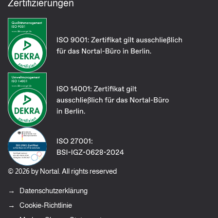
Zertifizierungen
© 2026 by Nortal. All rights reserved
Datenschutzerklärung
Cookie-Richtlinie