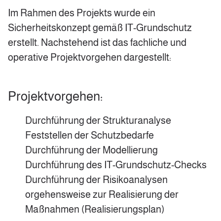
Im Rahmen des Projekts wurde ein
Sicherheitskonzept gemäß IT-Grundschutz
erstellt. Nachstehend ist das fachliche und
operative Projektvorgehen dargestellt:
Projektvorgehen:
Durchführung der Strukturanalyse
Feststellen der Schutzbedarfe
Durchführung der Modellierung
Durchführung des IT-Grundschutz-Checks
Durchführung der Risikoanalysen
orgehensweise zur Realisierung der
Maßnahmen (Realisierungsplan)