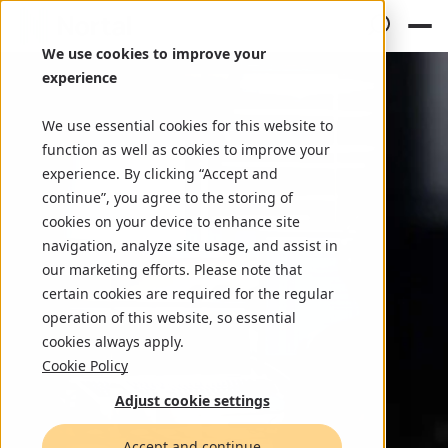
We use cookies to improve your
experience
We use essential cookies for this website to
function as well as cookies to improve your
experience. By clicking “Accept and
continue”, you agree to the storing of
cookies on your device to enhance site
navigation, analyze site usage, and assist in
our marketing efforts. Please note that
certain cookies are required for the regular
operation of this website, so essential
cookies always apply.
Cookie Policy
Adjust cookie settings
Accept and continue