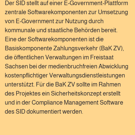
Der SID stellt auf einer E-Government-Plattform
zentrale Softwarekomponenten zur Umsetzung
von E-Government zur Nutzung durch
kommunale und staatliche Behörden bereit.
Eine der Softwarekomponenten ist die
Basiskomponente Zahlungsverkehr (BaK ZV),
die öffentlichen Verwaltungen im Freistaat
Sachsen bei der medienbruchfreien Abwicklung
kostenpflichtiger Verwaltungsdienstleistungen
unterstützt. Für die BaK ZV sollte im Rahmen
des Projektes ein Sicherheitskonzept erstellt
und in der Compliance Management Software
des SID dokumentiert werden.