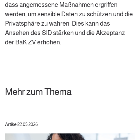
dass angemessene Maßnahmen ergriffen
werden, um sensible Daten zu schützen und die
Privatsphäre zu wahren. Dies kann das
Ansehen des SID stärken und die Akzeptanz
der BaK ZV erhöhen.
Mehr zum Thema
Artikel
22.05.2026