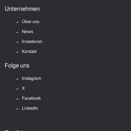
Unternehmen
Über uns
News
Investoren
Kontakt
Folge uns
Instagram
X
Facebook
LinkedIn