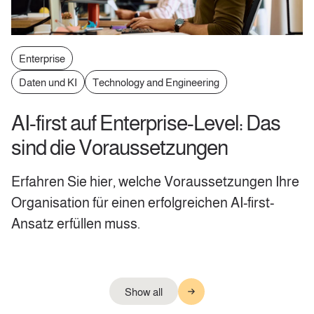
Enterprise
Daten und KI
Technology and Engineering
AI-first auf Enterprise-Level: Das
sind die Voraussetzungen
Erfahren Sie hier, welche Voraussetzungen Ihre
Organisation für einen erfolgreichen AI-first-
Ansatz erfüllen muss.
Show all