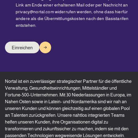
Link am Ende einer erhaltenen Mail oder per Nachricht an
privacy@nortal.com widerrufen werden, ohne dass hierfür
andere als die Übermittlungskosten nach den Basistarifen
entstehen.
Nortal ist ein zuverlässiger strategischer Partner für die öffentliche
Verwaltung, Gesundheitseinrichtungen, Mittelständler und
Fortune-500-Unternehmen. Mit 30 Niederlassungen in Europa, im
Nahen Osten sowie in Latein- und Nordamerika sind wir nah an
unseren Kunden und können gleichzeitig auf einen globalen Pool
an Talenten zurückgreifen. Unsere nahtlos integrierten Teams
helfen unseren Kunden, ihre Organisationen digital zu
transformieren und zukunftssicher zu machen, indem sie mit den
passenden Technologien wegweisende Lösungen entwickeln.