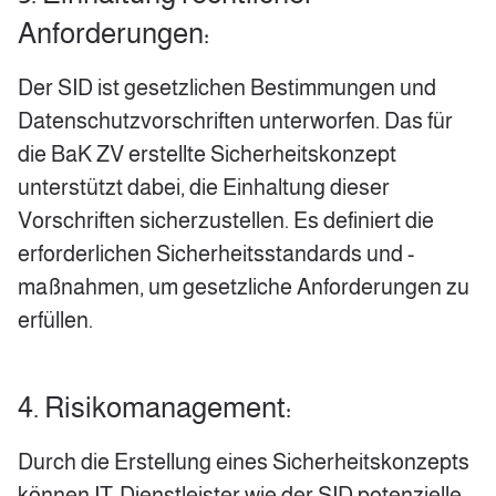
Anforderungen:
Der SID ist gesetzlichen Bestimmungen und
Datenschutzvorschriften unterworfen. Das für
die BaK ZV erstellte Sicherheitskonzept
unterstützt dabei, die Einhaltung dieser
Vorschriften sicherzustellen. Es definiert die
erforderlichen Sicherheitsstandards und -
maßnahmen, um gesetzliche Anforderungen zu
erfüllen.
4. Risikomanagement:
Durch die Erstellung eines Sicherheitskonzepts
können IT-Dienstleister wie der SID potenzielle