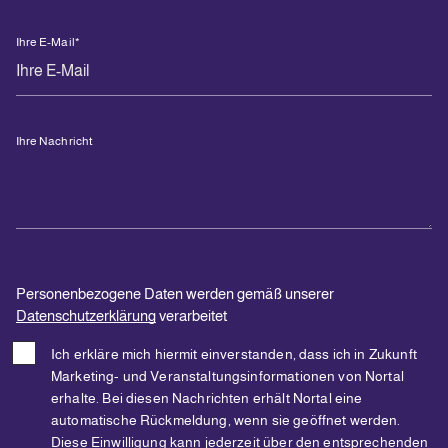
Ihre E-Mail
*
Ihre Nachricht
Personenbezogene Daten werden gemäß unserer
Datenschutzerklärung
verarbeitet
Ich erkläre mich hiermit einverstanden, dass ich in Zukunft
Marketing- und Veranstaltungsinformationen von Nortal
erhalte. Bei diesen Nachrichten erhält Nortal eine
automatische Rückmeldung, wenn sie geöffnet werden.
Diese Einwilligung kann jederzeit über den entsprechenden