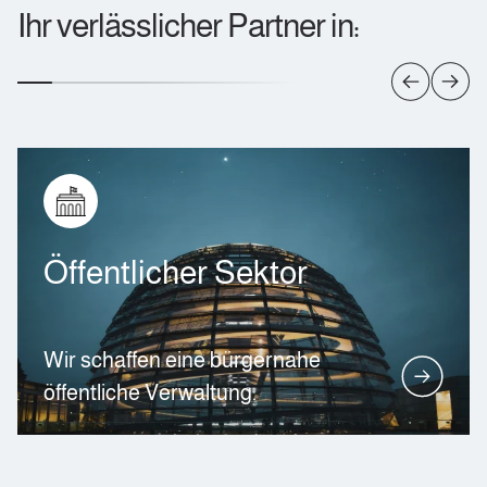
Ihr verlässlicher Partner in:
Öffentlicher Sektor
Wir schaffen eine bürgernahe
öffentliche Verwaltung.