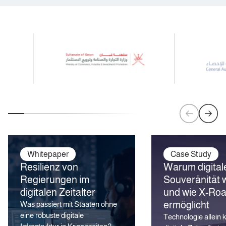
Whitepaper
Case Study
Resilienz von
Warum digital
Regierungen im
Souveränität w
digitalen Zeitalter
und wie X-Roa
ermöglicht
Was passiert mit Staaten ohne
eine robuste digitale
Technologie allein 