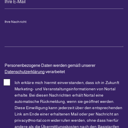
Ihre Nachricht
Personenbezogene Daten werden gemäß unserer
Datenschutzerklärung
verarbeitet
Ich erkläre mich hiermit einverstanden, dass ich in Zukunft
Marketing- und Veranstaltungsinformationen von Nortal
erhalte. Bei diesen Nachrichten erhält Nortal eine
automatische Rückmeldung, wenn sie geöffnet werden.
Diese Einwilligung kann jederzeit über den entsprechenden
Link am Ende einer erhaltenen Mail oder per Nachricht an
privacy@nortal.com widerrufen werden, ohne dass hierfür
andere als die Übermittlungskosten nach den Basistarifen