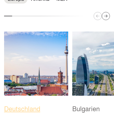
Deutschland
Bulgarien