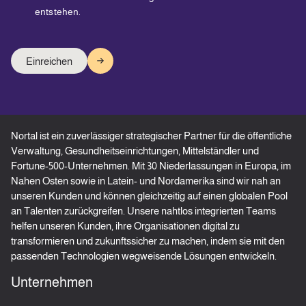
entstehen.
Nortal ist ein zuverlässiger strategischer Partner für die öffentliche
Verwaltung, Gesundheitseinrichtungen, Mittelständler und
Fortune-500-Unternehmen. Mit 30 Niederlassungen in Europa, im
Nahen Osten sowie in Latein- und Nordamerika sind wir nah an
unseren Kunden und können gleichzeitig auf einen globalen Pool
an Talenten zurückgreifen. Unsere nahtlos integrierten Teams
helfen unseren Kunden, ihre Organisationen digital zu
transformieren und zukunftssicher zu machen, indem sie mit den
passenden Technologien wegweisende Lösungen entwickeln.
Unternehmen