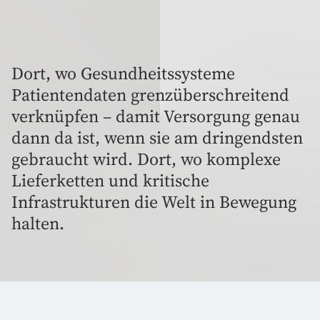
Dort, wo Gesundheitssysteme
Patientendaten grenzüberschreitend
verknüpfen – damit Versorgung genau
dann da ist, wenn sie am dringendsten
gebraucht wird. Dort, wo komplexe
Lieferketten und kritische
Infrastrukturen die Welt in Bewegung
halten.