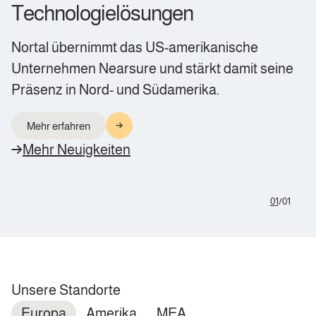
Technologielösungen
Nortal übernimmt das US-amerikanische
Unternehmen Nearsure und stärkt damit seine
Präsenz in Nord- und Südamerika.
Mehr erfahren
Mehr Neuigkeiten
01
/
01
Unsere Standorte
Europa
Amerika
MEA