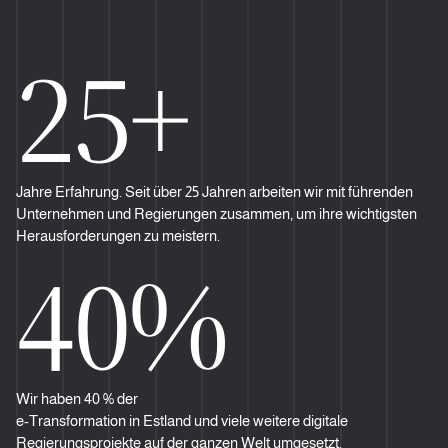
25+
Jahre Erfahrung. Seit über 25 Jahren arbeiten wir mit führenden
Unternehmen und Regierungen zusammen, um ihre wichtigsten
Herausforderungen zu meistern.
40%
Wir haben 40 % der
e-Transformation in Estland und viele weitere digitale
Regierungsprojekte auf der ganzen Welt umgesetzt.