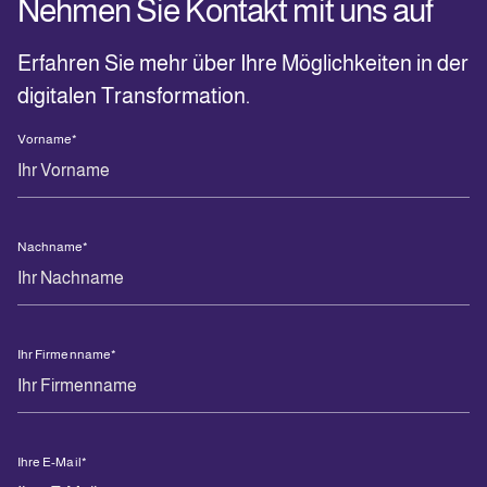
Nehmen Sie Kontakt mit uns auf
Erfahren Sie mehr über Ihre Möglichkeiten in der
digitalen Transformation.
Vorname
*
Nachname
*
Ihr Firmenname
*
Ihre E-Mail
*