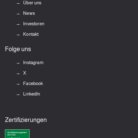
Über uns
News
Investoren
Kontakt
Folge uns
Instagram
X
Facebook
LinkedIn
Zertifizierungen