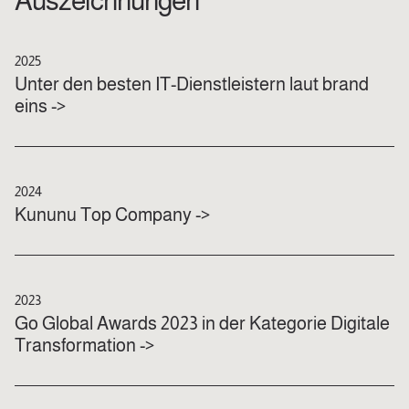
Auszeichnungen
2025
Unter den besten IT-Dienstleistern laut brand
eins ->
2024
Kununu Top Company ->
2023
Go Global Awards 2023 in der Kategorie Digitale
Transformation ->