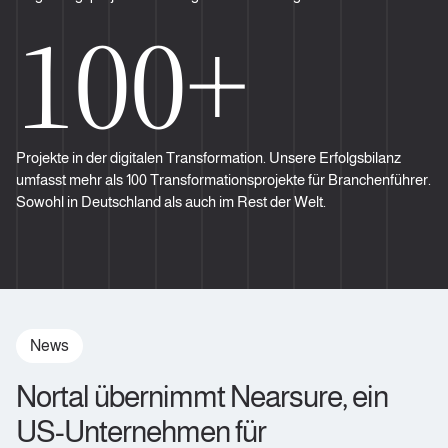
100+
Projekte in der digitalen Transformation. Unsere Erfolgsbilanz
umfasst mehr als 100 Transformationsprojekte für Branchenführer.
Sowohl in Deutschland als auch im Rest der Welt.
News
Nortal übernimmt Nearsure, ein
US-Unternehmen für