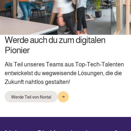
​Werde auch du zum digitalen
Pionier
Als Teil unseres Teams aus Top-Tech-Talenten
entwickelst du wegweisende Lösungen, die die
Zukunft nahtlos gestalten!
Werde Teil von Nortal