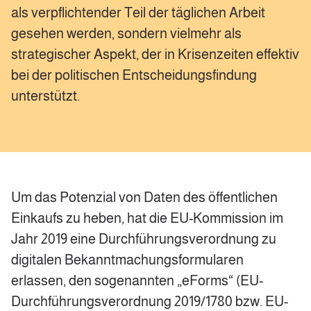
als verpflichtender Teil der täglichen Arbeit
gesehen werden, sondern vielmehr als
strategischer Aspekt, der in Krisenzeiten effektiv
bei der politischen Entscheidungsfindung
unterstützt.
Um das Potenzial von Daten des öffentlichen
Einkaufs zu heben, hat die EU-Kommission im
Jahr 2019 eine Durchführungsverordnung zu
digitalen Bekanntmachungsformularen
erlassen, den sogenannten „eForms“ (EU-
Durchführungsverordnung 2019/1780 bzw. EU-