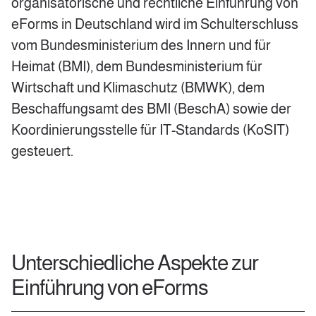
organisatorische und rechtliche Einführung von
eForms in Deutschland wird im Schulterschluss
vom Bundesministerium des Innern und für
Heimat (BMI), dem Bundesministerium für
Wirtschaft und Klimaschutz (BMWK), dem
Beschaffungsamt des BMI (BeschA) sowie der
Koordinierungsstelle für IT-Standards (KoSIT)
gesteuert.
Unterschiedliche Aspekte zur
Einführung von eForms