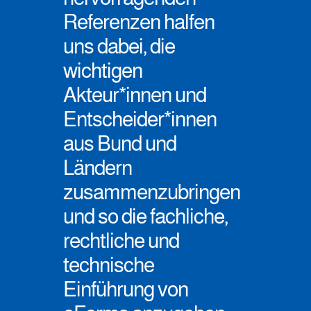
Referenzen halfen
uns dabei, die
wichtigen
Akteur*innen und
Entscheider*innen
aus Bund und
Ländern
zusammenzubringen
und so die fachliche,
rechtliche und
technische
Einführung von