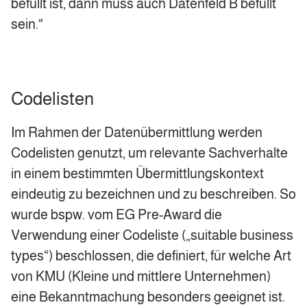
befüllt ist, dann muss auch Datenfeld B befüllt
sein.“
Codelisten
Im Rahmen der Datenübermittlung werden
Codelisten genutzt, um relevante Sachverhalte
in einem bestimmten Übermittlungskontext
eindeutig zu bezeichnen und zu beschreiben. So
wurde bspw. vom EG Pre-Award die
Verwendung einer Codeliste („suitable business
types“) beschlossen, die definiert, für welche Art
von KMU (Kleine und mittlere Unternehmen)
eine Bekanntmachung besonders geeignet ist.