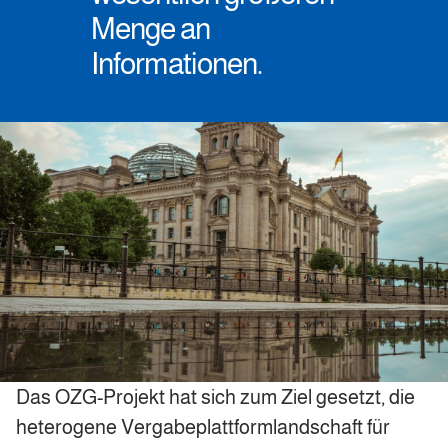
Menge an
Informationen.
Das OZG-Projekt hat sich zum Ziel gesetzt, die
heterogene Vergabeplattformlandschaft für