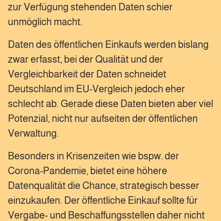
zur Verfügung stehenden Daten schier
unmöglich macht.
Daten des öffentlichen Einkaufs werden bislang
zwar erfasst, bei der Qualität und der
Vergleichbarkeit der Daten schneidet
Deutschland im EU-Vergleich jedoch eher
schlecht ab. Gerade diese Daten bieten aber viel
Potenzial, nicht nur aufseiten der öffentlichen
Verwaltung.
Besonders in Krisenzeiten wie bspw. der
Corona-Pandemie, bietet eine höhere
Datenqualität die Chance, strategisch besser
einzukaufen. Der öffentliche Einkauf sollte für
Vergabe- und Beschaffungsstellen daher nicht