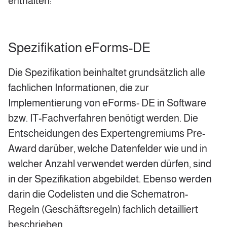
enthalten:
Spezifikation eForms-DE
Die Spezifikation beinhaltet grundsätzlich alle
fachlichen Informationen, die zur
Implementierung von eForms- DE in Software
bzw. IT-Fachverfahren benötigt werden. Die
Entscheidungen des Expertengremiums Pre-
Award darüber, welche Datenfelder wie und in
welcher Anzahl verwendet werden dürfen, sind
in der Spezifikation abgebildet. Ebenso werden
darin die Codelisten und die Schematron-
Regeln (Geschäftsregeln) fachlich detailliert
beschrieben.