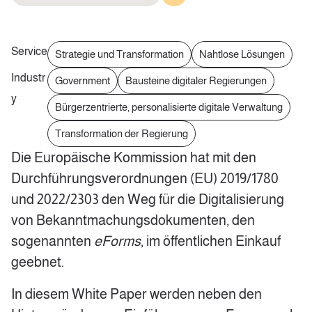
Service
Strategie und Transformation
Nahtlose Lösungen
Industr
Government
Bausteine digitaler Regierungen
y
Bürgerzentrierte, personalisierte digitale Verwaltung
Transformation der Regierung
Die Europäische Kommission hat mit den
Durchführungsverordnungen (EU) 2019/1780
und 2022/2303 den Weg für die Digitalisierung
von Bekanntmachungsdokumenten, den
sogenannten
eForms
, im öffentlichen Einkauf
geebnet.
In diesem White Paper werden neben den