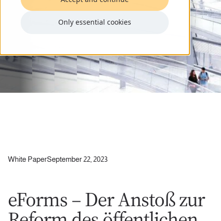
Only essential cookies
White Paper
September 22, 2023
eForms – Der Anstoß zur
Reform des öffentlichen