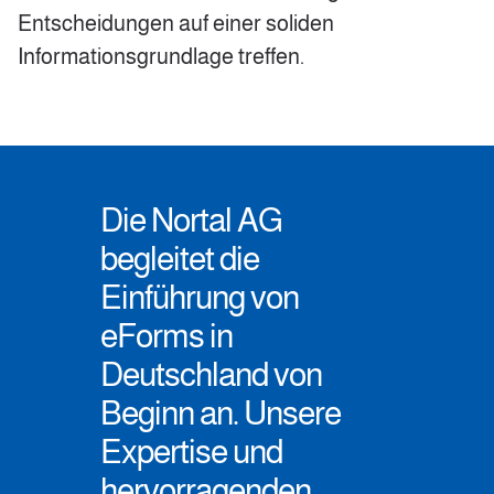
Entscheidungen auf einer soliden
Informationsgrundlage treffen.
Die Nortal AG
begleitet die
Einführung von
eForms in
Deutschland von
Beginn an. Unsere
Expertise und
hervorragenden