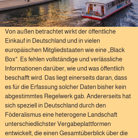
Von außen betrachtet wirkt der öffentliche
Einkauf in Deutschland und in vielen
europäischen Mitgliedstaaten wie eine „Black
Box“. Es fehlen vollständige und verlässliche
Informationen darüber, wie und was öffentlich
beschafft wird. Das liegt einerseits daran, dass
es für die Erfassung solcher Daten bisher kein
abgestimmtes Regelwerk gab. Andererseits hat
sich speziell in Deutschland durch den
Föderalismus eine heterogene Landschaft
unterschiedlichster Vergabeplattformen
entwickelt, die einen Gesamtüberblick über die