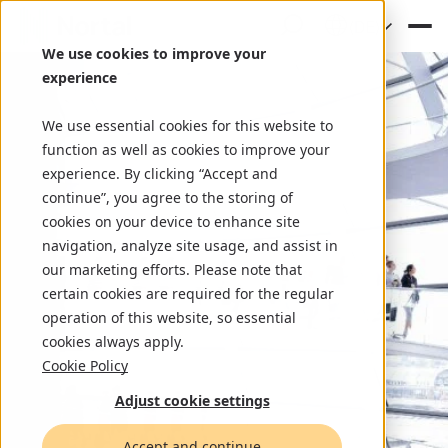
(DE)
We use cookies to improve your
experience
We use essential cookies for this website to
function as well as cookies to improve your
experience. By clicking “Accept and
continue”, you agree to the storing of
cookies on your device to enhance site
navigation, analyze site usage, and assist in
our marketing efforts. Please note that
certain cookies are required for the regular
operation of this website, so essential
cookies always apply.
Cookie Policy
Adjust cookie settings
Accept and continue