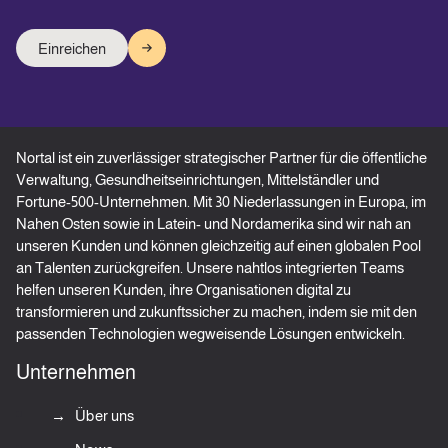
Nortal ist ein zuverlässiger strategischer Partner für die öffentliche
Verwaltung, Gesundheitseinrichtungen, Mittelständler und
Fortune-500-Unternehmen. Mit 30 Niederlassungen in Europa, im
Nahen Osten sowie in Latein- und Nordamerika sind wir nah an
unseren Kunden und können gleichzeitig auf einen globalen Pool
an Talenten zurückgreifen. Unsere nahtlos integrierten Teams
helfen unseren Kunden, ihre Organisationen digital zu
transformieren und zukunftssicher zu machen, indem sie mit den
passenden Technologien wegweisende Lösungen entwickeln.
Unternehmen
Über uns