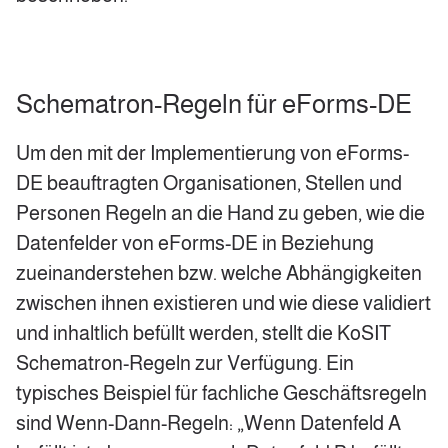
Schematron-Regeln für eForms-DE
Um den mit der Implementierung von eForms-
DE beauftragten Organisationen, Stellen und
Personen Regeln an die Hand zu geben, wie die
Datenfelder von eForms-DE in Beziehung
zueinanderstehen bzw. welche Abhängigkeiten
zwischen ihnen existieren und wie diese validiert
und inhaltlich befüllt werden, stellt die KoSIT
Schematron-Regeln zur Verfügung. Ein
typisches Beispiel für fachliche Geschäftsregeln
sind Wenn-Dann-Regeln: „Wenn Datenfeld A