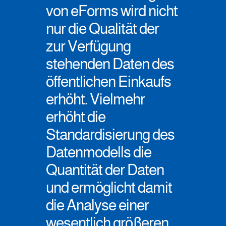
von eForms wird nicht
nur die Qualität der
zur Verfügung
stehenden Daten des
öffentlichen Einkaufs
erhöht. Vielmehr
erhöht die
Standardisierung des
Datenmodells die
Quantität der Daten
und ermöglicht damit
die Analyse einer
wesentlich größeren