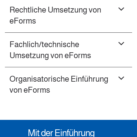
Rechtliche Umsetzung von
eForms
Fachlich/technische
Umsetzung von eForms
Organisatorische Einführung
von eForms
Mit der Einführung