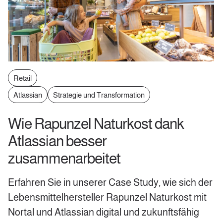
Retail
Atlassian
Strategie und Transformation
Wie Rapunzel Naturkost dank
Atlassian besser
zusammenarbeitet
Erfahren Sie in unserer Case Study, wie sich der
Lebensmittelhersteller Rapunzel Naturkost mit
Nortal und Atlassian digital und zukunftsfähig