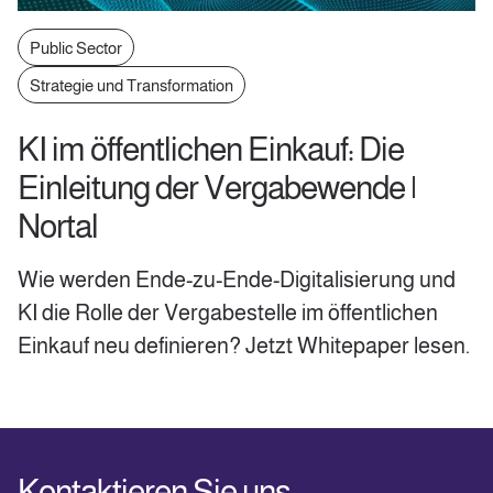
Public Sector
Strategie und Transformation
KI im öffentlichen Einkauf: Die
Einleitung der Vergabewende |
Nortal
Wie werden Ende-zu-Ende-Digitalisierung und
KI die Rolle der Vergabestelle im öffentlichen
Einkauf neu definieren? Jetzt Whitepaper lesen.
Kontaktieren Sie uns