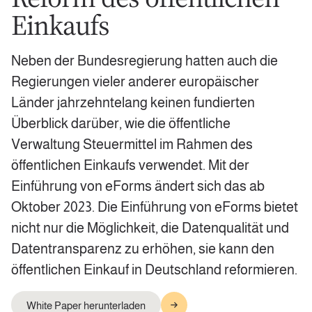
Einkaufs
Neben der Bundesregierung hatten auch die
Regierungen vieler anderer europäischer
Länder jahrzehntelang keinen fundierten
Überblick darüber, wie die öffentliche
Verwaltung Steuermittel im Rahmen des
öffentlichen Einkaufs verwendet. Mit der
Einführung von eForms ändert sich das ab
Oktober 2023. Die Einführung von eForms bietet
nicht nur die Möglichkeit, die Datenqualität und
Datentransparenz zu erhöhen, sie kann den
öffentlichen Einkauf in Deutschland reformieren.
White Paper herunterladen