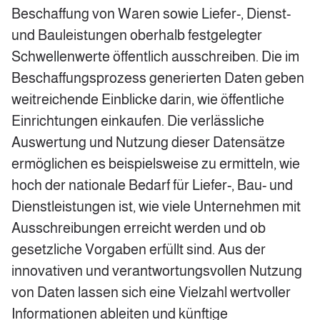
Beschaffung von Waren sowie Liefer-, Dienst-
und Bauleistungen oberhalb festgelegter
Schwellenwerte öffentlich ausschreiben. Die im
Beschaffungsprozess generierten Daten geben
weitreichende Einblicke darin, wie öffentliche
Einrichtungen einkaufen. Die verlässliche
Auswertung und Nutzung dieser Datensätze
ermöglichen es beispielsweise zu ermitteln, wie
hoch der nationale Bedarf für Liefer-, Bau- und
Dienstleistungen ist, wie viele Unternehmen mit
Ausschreibungen erreicht werden und ob
gesetzliche Vorgaben erfüllt sind. Aus der
innovativen und verantwortungsvollen Nutzung
von Daten lassen sich eine Vielzahl wertvoller
Informationen ableiten und künftige