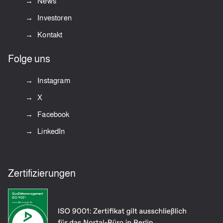
News
Investoren
Kontakt
Folge uns
Instagram
X
Facebook
LinkedIn
Zertifizierungen