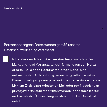
Ihre Nachricht
Personenbezogene Daten werden gemäß unserer
Datenschutzerklärung
verarbeitet
Ich erkläre mich hiermit einverstanden, dass ich in Zukunft
Marketing- und Veranstaltungsinformationen von Nortal
erhalte. Bei diesen Nachrichten erhält Nortal eine
automatische Rückmeldung, wenn sie geöffnet werden.
Diese Einwilligung kann jederzeit über den entsprechenden
Link am Ende einer erhaltenen Mail oder per Nachricht an
privacy@nortal.com widerrufen werden, ohne dass hierfür
andere als die Übermittlungskosten nach den Basistarifen
entstehen.