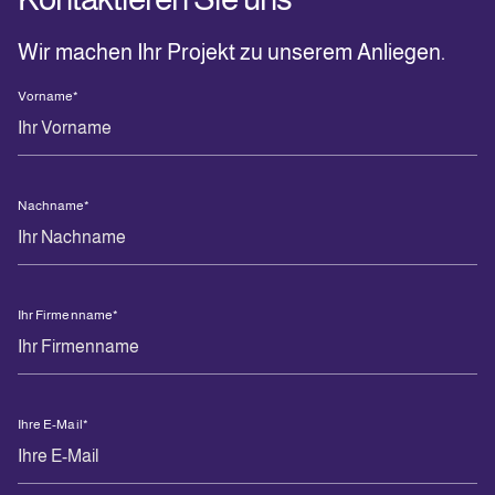
Wir machen Ihr Projekt zu unserem Anliegen.
Vorname
*
Nachname
*
Ihr Firmenname
*
Ihre E-Mail
*