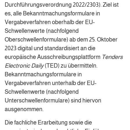
Durchführungsverordnung 2022/2303). Ziel ist
es, alle Bekanntmachungsformulare in
Vergabeverfahren oberhalb der EU-
Schwellenwerte (nachfolgend
Oberschwellenformulare) ab dem 25. Oktober
2023 digital und standardisiert an die
europäische Ausschreibungsplattform
Tenders
Electronic Daily
(TED) zu übermitteln.
Bekanntmachungsformulare in
Vergabeverfahren unterhalb der EU-
Schwellenwerte (nachfolgend
Unterschwellenformulare) sind hiervon
ausgenommen.
Die fachliche Erarbeitung sowie die