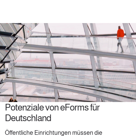
Potenziale von eForms für
Deutschland
Öffentliche Einrichtungen müssen die