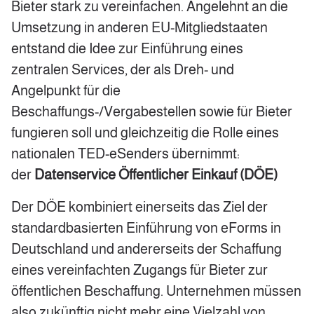
Bieter stark zu vereinfachen. Angelehnt an die
Umsetzung in anderen EU-Mitgliedstaaten
entstand die Idee zur Einführung eines
zentralen Services, der als Dreh- und
Angelpunkt für die
Beschaffungs-/Vergabestellen sowie für Bieter
fungieren soll und gleichzeitig die Rolle eines
nationalen TED-eSenders übernimmt:
der
Datenservice Öffentlicher
Einkauf (DÖE)
Der DÖE kombiniert einerseits das Ziel der
standardbasierten Einführung von eForms in
Deutschland und andererseits der Schaffung
eines vereinfachten Zugangs für Bieter zur
öffentlichen Beschaffung. Unternehmen müssen
also zukünftig nicht mehr eine Vielzahl von