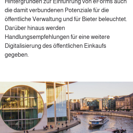
Hintergründen zur Einführung von eForms auch
die damit verbundenen Potenziale für die
öffentliche Verwaltung und für Bieter beleuchtet.
Darüber hinaus werden
Handlungsempfehlungen für eine weitere
Digitalisierung des öffentlichen Einkaufs
gegeben.