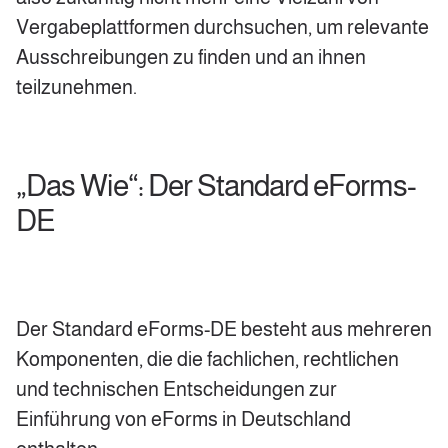
Vergabeplattformen durchsuchen, um relevante
Ausschreibungen zu finden und an ihnen
teilzunehmen.
„Das Wie“: Der Standard eForms-
DE
Der Standard eForms-DE besteht aus mehreren
Komponenten, die die fachlichen, rechtlichen
und technischen Entscheidungen zur
Einführung von eForms in Deutschland