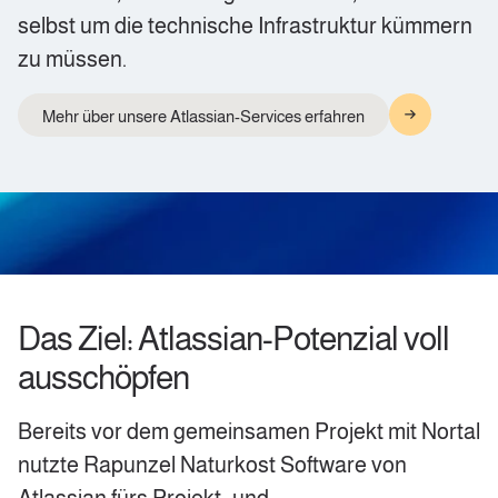
selbst um die technische Infrastruktur kümmern
zu müssen.
Mehr über unsere Atlassian-Services erfahren
Das Ziel: Atlassian-Potenzial voll
ausschöpfen
Bereits vor dem gemeinsamen Projekt mit Nortal
nutzte Rapunzel Naturkost Software von
Atlassian fürs Projekt- und