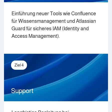
Einführung neuer Tools wie Confluence
für Wissensmanagement und Atlassian
Guard für sicheres IAM (Identity and
Access Management).
Ziel 4
Support