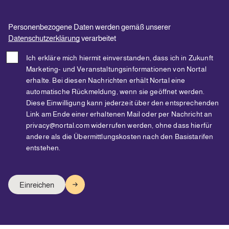
Personenbezogene Daten werden gemäß unserer
Datenschutzerklärung
verarbeitet
Ich erkläre mich hiermit einverstanden, dass ich in Zukunft
Marketing- und Veranstaltungsinformationen von Nortal
erhalte. Bei diesen Nachrichten erhält Nortal eine
automatische Rückmeldung, wenn sie geöffnet werden.
Diese Einwilligung kann jederzeit über den entsprechenden
Link am Ende einer erhaltenen Mail oder per Nachricht an
privacy@nortal.com widerrufen werden, ohne dass hierfür
andere als die Übermittlungskosten nach den Basistarifen
entstehen.