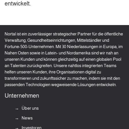
entwickelt.
Nortal ist ein zuverlässiger strategischer Partner für die öffentliche
Verwaltung, Gesundheitseinrichtungen, Mittelständler und
Fortune-500-Unternehmen. Mit 30 Niederlassungen in Europa, im
Nahen Osten sowie in Latein- und Nordamerika sind wir nah an
unseren Kunden und können gleichzeitig auf einen globalen Pool
an Talenten zurückgreifen. Unsere nahtlos integrierten Teams
helfen unseren Kunden, ihre Organisationen digital zu
transformieren und zukunftssicher zu machen, indem sie mit den
passenden Technologien wegweisende Lösungen entwickeln.
Unternehmen
Über uns
News
Investoren