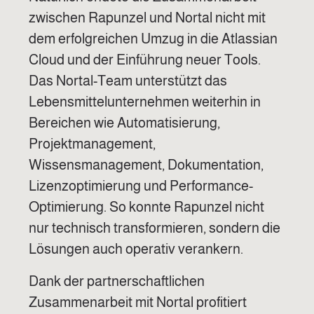
zwischen Rapunzel und Nortal nicht mit
dem erfolgreichen Umzug in die Atlassian
Cloud und der Einführung neuer Tools.
Das Nortal-Team unterstützt das
Lebensmittelunternehmen weiterhin in
Bereichen wie Automatisierung,
Projektmanagement,
Wissensmanagement, Dokumentation,
Lizenzoptimierung und Performance-
Optimierung. So konnte Rapunzel nicht
nur technisch transformieren, sondern die
Lösungen auch operativ verankern.
Dank der partnerschaftlichen
Zusammenarbeit mit Nortal profitiert