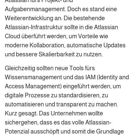
Aufgabenmanagement. Doch es stand eine
Weiterentwicklung an: Die bestehende
Atlassian-Infrastruktur sollte in die Atlassian
Cloud überführt werden, um Vorteile wie
moderne Kollaboration, automatische Updates
und bessere Skalierbarkeit zu nutzen.
Gleichzeitig sollten neue Tools fürs
Wissensmanagement und das IAM (Identity and
Access Management) eingeführt werden, um
digitale Prozesse zu standardisieren, zu
automatisieren und transparent zu machen.
Kurz gesagt: Das Unternehmen wollte
sichergehen, dass es das volle Atlassian-
Potenzial ausschöpft und somit die Grundlage