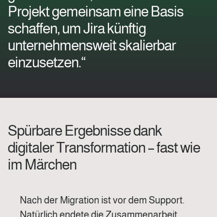
Projekt gemeinsam eine Basis
schaffen, um Jira künftig
unternehmensweit skalierbar
einzusetzen.“
Spürbare Ergebnisse dank
digitaler Transformation – fast wie
im Märchen
Nach der Migration ist vor dem Support.
Natürlich endete die Zusammenarbeit