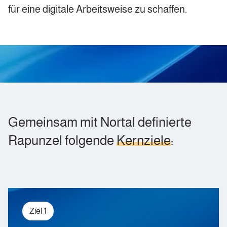
für eine digitale Arbeitsweise zu schaffen.
Gemeinsam mit Nortal definierte
Rapunzel folgende
Kernziele
:
Ziel 1