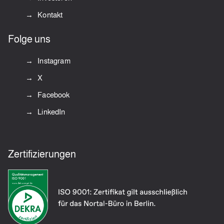
Kontakt
Folge uns
Instagram
X
Facebook
LinkedIn
Zertifizierungen