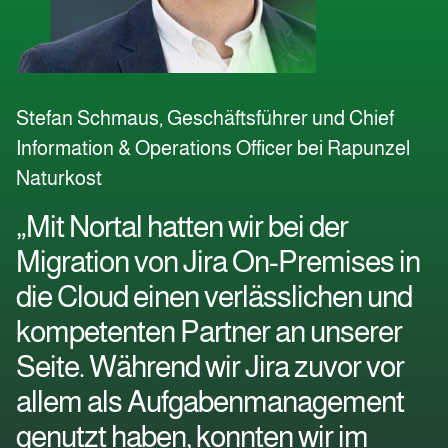
Stefan Schmaus, Geschäftsführer und Chief
Information & Operations Officer bei Rapunzel
Naturkost
„Mit Nortal hatten wir bei der
Migration von Jira On-Premises in
die Cloud einen verlässlichen und
kompetenten Partner an unserer
Seite. Während wir Jira zuvor vor
allem als Aufgabenmanagement
genutzt haben, konnten wir im