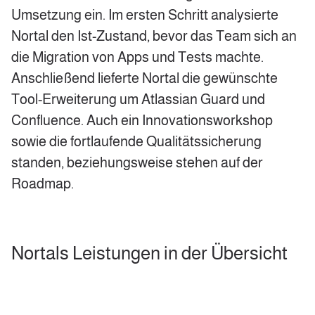
Umsetzung ein. Im ersten Schritt analysierte
Nortal den Ist-Zustand, bevor das Team sich an
die Migration von Apps und Tests machte.
Anschließend lieferte Nortal die gewünschte
Tool-Erweiterung um Atlassian Guard und
Confluence. Auch ein Innovationsworkshop
sowie die fortlaufende Qualitätssicherung
standen, beziehungsweise stehen auf der
Roadmap.
Nortals Leistungen in der Übersicht