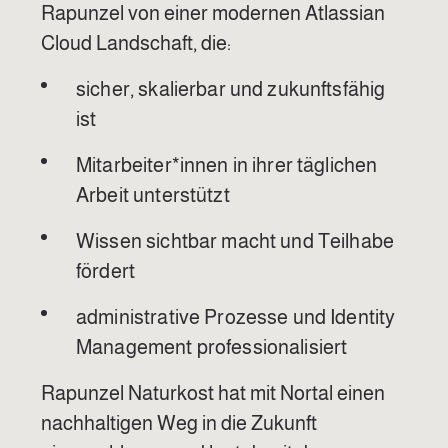
Rapunzel von einer modernen Atlassian
Cloud Landschaft, die:
sicher, skalierbar und zukunftsfähig
ist
Mitarbeiter*innen in ihrer täglichen
Arbeit unterstützt
Wissen sichtbar macht und Teilhabe
fördert
administrative Prozesse und Identity
Management professionalisiert
Rapunzel Naturkost hat mit Nortal einen
nachhaltigen Weg in die Zukunft