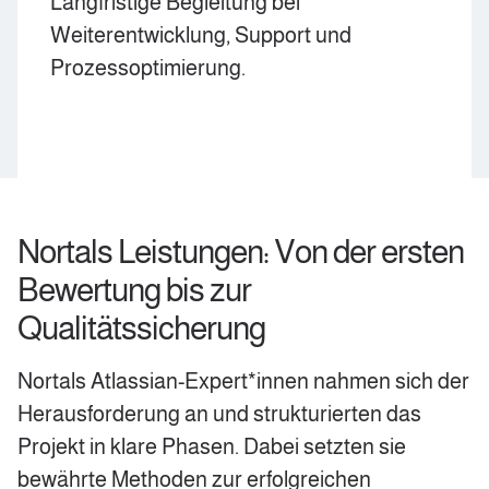
Langfristige Begleitung bei
Weiterentwicklung, Support und
Prozessoptimierung.
Nortals Leistungen: Von der ersten
Bewertung bis zur
Qualitätssicherung
Nortals Atlassian-Expert*innen nahmen sich der
Herausforderung an und strukturierten das
Projekt in klare Phasen. Dabei setzten sie
bewährte Methoden zur erfolgreichen