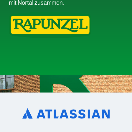
mit Nortal zusammen.