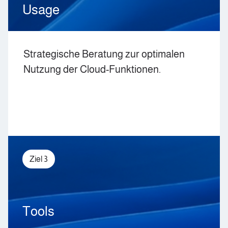
Usage
Strategische Beratung zur optimalen
Nutzung der Cloud-Funktionen.
Ziel 3
Tools