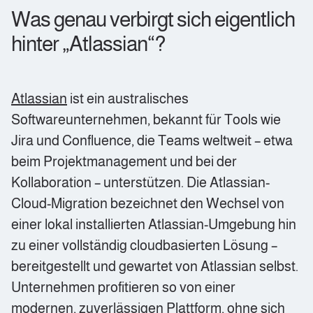
Was genau verbirgt sich eigentlich
hinter „Atlassian“?
Atlassian
ist ein australisches
Softwareunternehmen, bekannt für Tools wie
Jira und Confluence, die Teams weltweit – etwa
beim Projektmanagement und bei der
Kollaboration – unterstützen. Die Atlassian-
Cloud-Migration bezeichnet den Wechsel von
einer lokal installierten Atlassian-Umgebung hin
zu einer vollständig cloudbasierten Lösung –
bereitgestellt und gewartet von Atlassian selbst.
Unternehmen profitieren so von einer
modernen, zuverlässigen Plattform, ohne sich