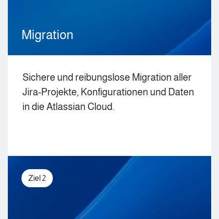
Migration
Sichere und reibungslose Migration aller
Jira-Projekte, Konfigurationen und Daten
in die Atlassian Cloud.
Ziel 2