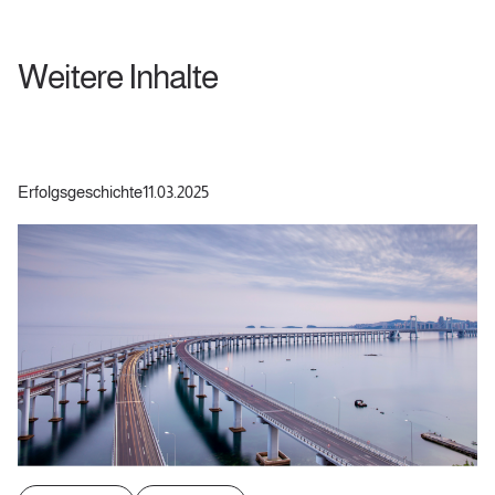
Weitere Inhalte
Erfolgsgeschichte
11.03.2025