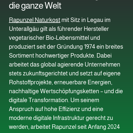
die ganze Welt
Rapunzel Naturkost
mit Sitz in Legau im
Unterallgäu gilt als führender Hersteller
vegetarischer Bio-Lebensmittel und
produziert seit der Gründung 1974 ein breites
Sortiment hochwertiger Produkte. Dabei
arbeitet das global agierende Unternehmen
stets zukunftsgerichtet und setzt auf eigene
Rohstoffprojekte, erneuerbare Energien,
nachhaltige Wertschöpfungsketten – und die
digitale Transformation.
Um seinem
Anspruch auf hohe Effizienz und eine
moderne digitale Infrastruktur gerecht zu
werden, arbeitet Rapunzel seit Anfang 2024