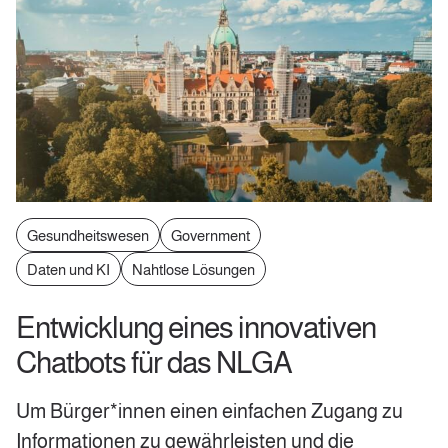
Gesundheitswesen
Government
Daten und KI
Nahtlose Lösungen
Entwicklung eines innovativen
Chatbots für das NLGA
Um Bürger*innen einen einfachen Zugang zu
Informationen zu gewährleisten und die