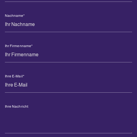
Nachname
*
Ihr Firmenname
*
Ihre E-Mail
*
Ihre Nachricht