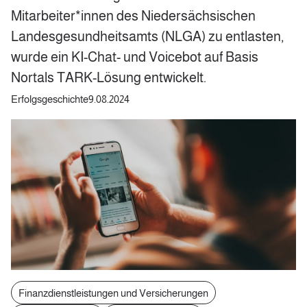
Mitarbeiter*innen des Niedersächsischen
Landesgesundheitsamts (NLGA) zu entlasten,
wurde ein KI-Chat- und Voicebot auf Basis
Nortals TARK-Lösung entwickelt.
Erfolgsgeschichte
9.08.2024
Finanzdienstleistungen und Versicherungen