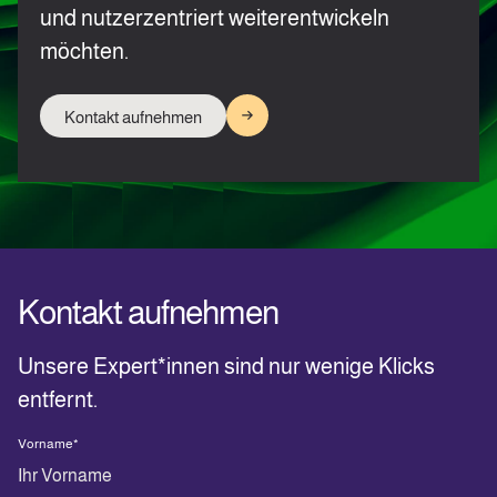
und nutzerzentriert weiterentwickeln
möchten.
Kontakt aufnehmen
Kontakt aufnehmen
Unsere Expert*innen sind nur wenige Klicks
entfernt.
Vorname
*