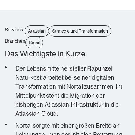
Services
Atlassian
Strategie und Transformation
Branchen
Retail
Das Wichtigste in Kürze
Der Lebensmittelhersteller Rapunzel
Naturkost arbeitet bei seiner digitalen
Transformation mit Nortal zusammen. Im
Mittelpunkt steht die Migration der
bisherigen Atlassian-Infrastruktur in die
Atlassian Cloud.
Nortal sorgte mit einer großen Breite an
Leistungen – von der initialen Bewertung