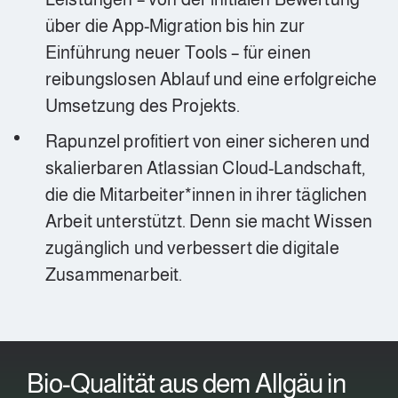
über die App-Migration bis hin zur
Einführung neuer Tools – für einen
reibungslosen Ablauf und eine erfolgreiche
Umsetzung des Projekts.
Rapunzel profitiert von einer sicheren und
skalierbaren Atlassian Cloud-Landschaft,
die die Mitarbeiter*innen in ihrer täglichen
Arbeit unterstützt. Denn sie macht Wissen
zugänglich und verbessert die digitale
Zusammenarbeit.
Bio-Qualität aus dem Allgäu in