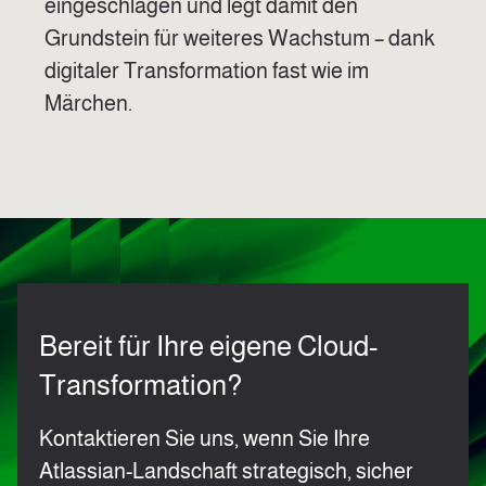
eingeschlagen und legt damit den
Grundstein für weiteres Wachstum – dank
digitaler Transformation fast wie im
Märchen.
Bereit für Ihre eigene Cloud-
Transformation?
Kontaktieren Sie uns, wenn Sie Ihre
Atlassian-Landschaft strategisch, sicher