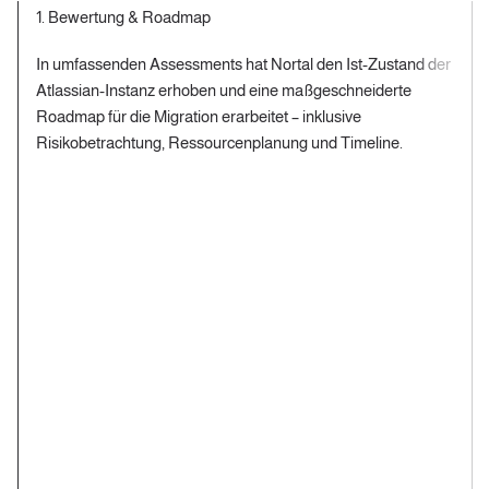
1. Bewertung & Roadmap
In umfassenden Assessments hat Nortal den Ist‑Zustand der
Atlassian‑Instanz erhoben und eine maßgeschneiderte
Roadmap für die Migration erarbeitet – inklusive
Risikobetrachtung, Ressourcenplanung und Timeline.