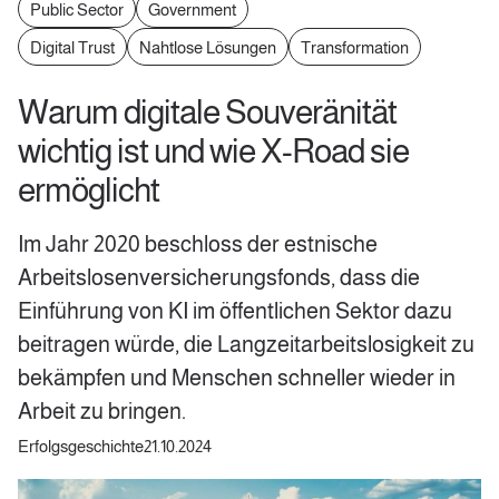
Public Sector
Government
Digital Trust
Nahtlose Lösungen
Transformation
Warum digitale Souveränität
wichtig ist und wie X-Road sie
ermöglicht
Im Jahr 2020 beschloss der estnische
Arbeitslosenversicherungsfonds, dass die
Einführung von KI im öffentlichen Sektor dazu
beitragen würde, die Langzeitarbeitslosigkeit zu
bekämpfen und Menschen schneller wieder in
Arbeit zu bringen.
Erfolgsgeschichte
21.10.2024