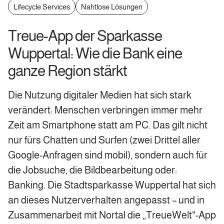
Lifecycle Services
Nahtlose Lösungen
Treue-App der Sparkasse
Wuppertal: Wie die Bank eine
ganze Region stärkt
Die Nutzung digitaler Medien hat sich stark
verändert: Menschen verbringen immer mehr
Zeit am Smartphone statt am PC. Das gilt nicht
nur fürs Chatten und Surfen (zwei Drittel aller
Google-Anfragen sind mobil), sondern auch für
die Jobsuche, die Bildbearbeitung oder:
Banking. Die Stadtsparkasse Wuppertal hat sich
an dieses Nutzerverhalten angepasst – und in
Zusammenarbeit mit Nortal die „TreueWelt“-App