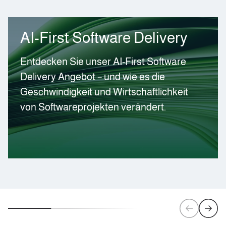
AI-First Software Delivery
Entdecken Sie unser AI-First Software
Delivery Angebot – und wie es die
Geschwindigkeit und Wirtschaftlichkeit
von Softwareprojekten verändert.