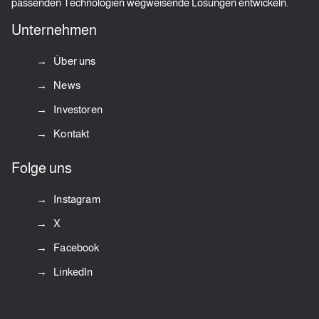
passenden Technologien wegweisende Lösungen entwickeln.
Unternehmen
Über uns
News
Investoren
Kontakt
Folge uns
Instagram
X
Facebook
LinkedIn