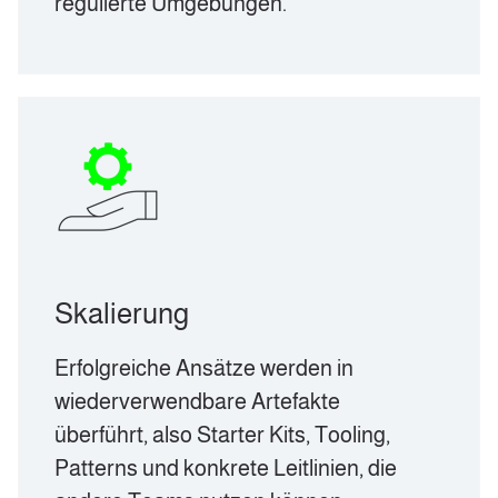
regulierte Umgebungen.
Skalierung
Erfolgreiche Ansätze werden in
wiederverwendbare Artefakte
überführt, also Starter Kits, Tooling,
Patterns und konkrete Leitlinien, die