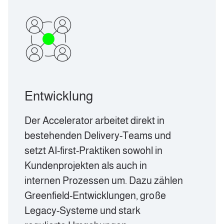
Entwicklung
Der Accelerator arbeitet direkt in
bestehenden Delivery-Teams und
setzt AI-first-Praktiken sowohl in
Kundenprojekten als auch in
internen Prozessen um. Dazu zählen
Greenfield-Entwicklungen, große
Legacy-Systeme und stark