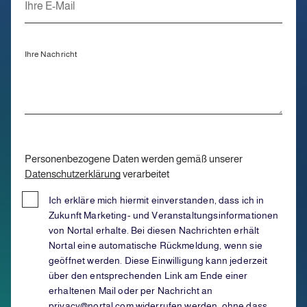
Ihre Nachricht
Personenbezogene Daten werden gemäß unserer
Datenschutzerklärung
verarbeitet
Ich erkläre mich hiermit einverstanden, dass ich in
Zukunft Marketing- und Veranstaltungsinformationen
von Nortal erhalte. Bei diesen Nachrichten erhält
Nortal eine automatische Rückmeldung, wenn sie
geöffnet werden. Diese Einwilligung kann jederzeit
über den entsprechenden Link am Ende einer
erhaltenen Mail oder per Nachricht an
privacy@nortal.com widerrufen werden, ohne dass