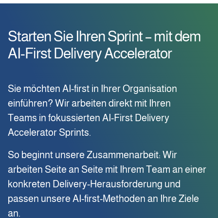
Starten Sie Ihren Sprint – mit dem
AI-First Delivery Accelerator
Sie möchten AI-first in Ihrer Organisation
einführen? Wir arbeiten direkt mit Ihren
Teams in fokussierten AI-First Delivery
Accelerator Sprints.
So beginnt unsere Zusammenarbeit: Wir
arbeiten Seite an Seite mit Ihrem Team an einer
konkreten Delivery-Herausforderung und
passen unsere AI-first-Methoden an Ihre Ziele
an.