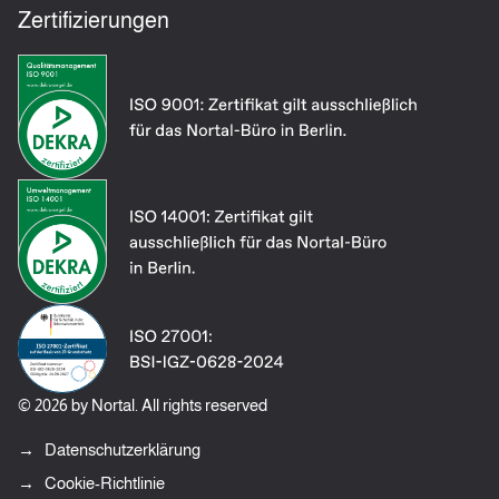
Zertifizierungen
© 2026 by Nortal. All rights reserved
Datenschutzerklärung
Cookie-Richtlinie