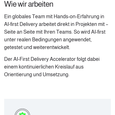
Wie wir arbeiten
Ein globales Team mit Hands-on-Erfahrung in
AI-first Delivery arbeitet direkt in Projekten mit –
Seite an Seite mit Ihren Teams. So wird AI-first
unter realen Bedingungen angewendet,
getestet und weiterentwickelt.
Der AI-First Delivery Accelerator folgt dabei
einem kontinuierlichen Kreislauf aus
Orientierung und Umsetzung: