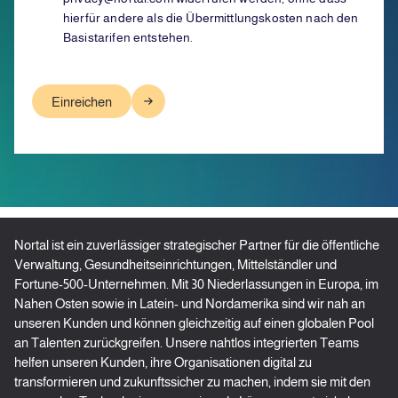
hierfür andere als die Übermittlungskosten nach den
Basistarifen entstehen.
Nortal ist ein zuverlässiger strategischer Partner für die öffentliche
Verwaltung, Gesundheitseinrichtungen, Mittelständler und
Fortune-500-Unternehmen. Mit 30 Niederlassungen in Europa, im
Nahen Osten sowie in Latein- und Nordamerika sind wir nah an
unseren Kunden und können gleichzeitig auf einen globalen Pool
an Talenten zurückgreifen. Unsere nahtlos integrierten Teams
helfen unseren Kunden, ihre Organisationen digital zu
transformieren und zukunftssicher zu machen, indem sie mit den