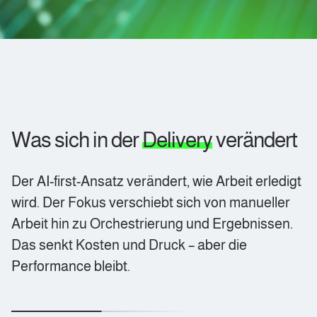
Was sich in der
Delivery
verändert
Der AI-first-Ansatz verändert, wie Arbeit erledigt
wird. Der Fokus verschiebt sich von manueller
Arbeit hin zu Orchestrierung und Ergebnissen.
Das senkt Kosten und Druck – aber die
Performance bleibt.