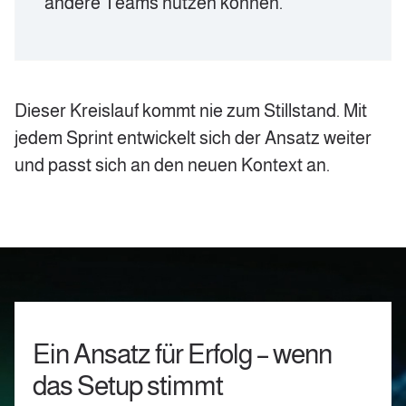
andere Teams nutzen können.
Dieser Kreislauf kommt nie zum Stillstand. Mit
jedem Sprint entwickelt sich der Ansatz weiter
und passt sich an den neuen Kontext an.
Ein Ansatz für Erfolg – wenn
das Setup stimmt