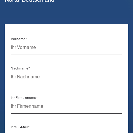
Vorname
*
Nachname
*
Ihr Firmenname
*
Ihre E-Mail
*