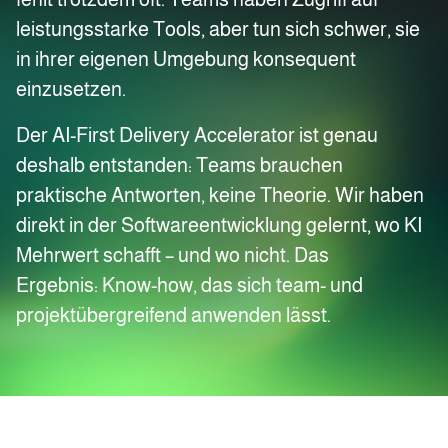
leistungsstarke Tools, aber tun sich schwer, sie
in ihrer eigenen Umgebung konsequent
einzusetzen.
Der AI-First Delivery Accelerator ist genau
deshalb entstanden: Teams brauchen
praktische Antworten, keine Theorie. Wir haben
direkt in der Softwareentwicklung gelernt, wo KI
Mehrwert schafft – und wo nicht. Das
Ergebnis: Know-how, das sich team- und
projektübergreifend anwenden lässt.