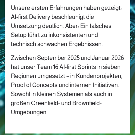
Unsere ersten Erfahrungen haben gezeigt:
AI-first Delivery beschleunigt die
Umsetzung deutlich. Aber: Ein falsches
Setup führt zu inkonsistenten und
technisch schwachen Ergebnissen.
Zwischen September 2025 und Januar 2026
hat unser Team 16 AI-first Sprints in sieben
Regionen umgesetzt – in Kundenprojekten,
Proof of Concepts und internen Initiativen.
Sowohl in kleinen Systemen als auch in
großen Greenfield- und Brownfield-
Umgebungen.