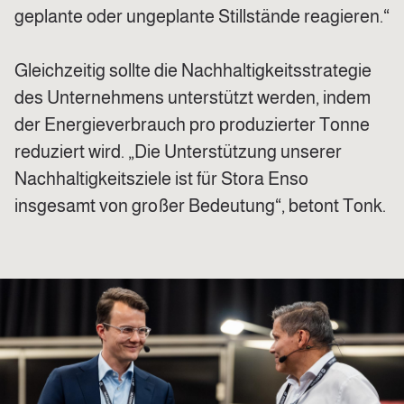
geplante oder ungeplante Stillstände reagieren.“
Gleichzeitig sollte die Nachhaltigkeitsstrategie
des Unternehmens unterstützt werden, indem
der Energieverbrauch pro produzierter Tonne
reduziert wird. „Die Unterstützung unserer
Nachhaltigkeitsziele ist für Stora Enso
insgesamt von großer Bedeutung“, betont Tonk.