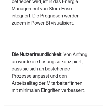
betrieben wird, ist in das Energie-
Management von Stora Enso
integriert. Die Prognosen werden
zudem in Power BI visualisiert.
Die Nutzerfreundlichkeit:
Von Anfang
an wurde die Lösung so konzipiert,
dass sie sich an bestehende
Prozesse anpasst und den
Arbeitsalltag der Mitarbeiter*innen
mit minimalen Eingriffen verbessert.