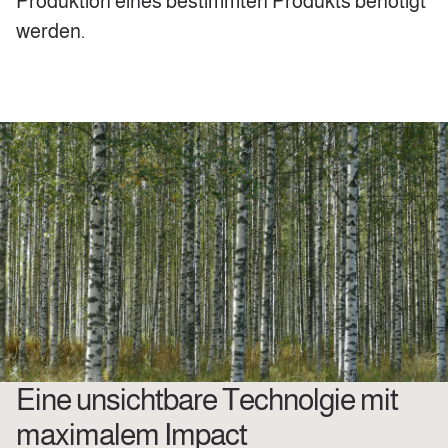
Produktion eines bestimmten Produkts benötigt
werden.
Eine unsichtbare Technolgie mit
maximalem Impact