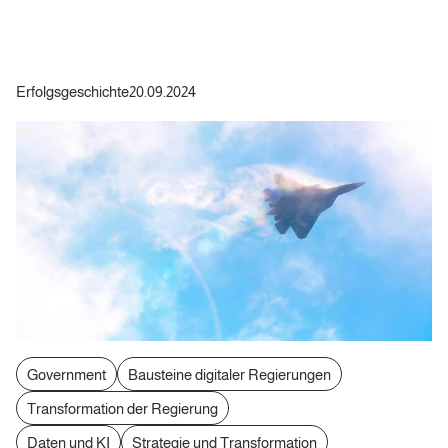
Erfolgsgeschichte
20.09.2024
Government
Bausteine digitaler Regierungen
Transformation der Regierung
Daten und KI
Strategie und Transformation