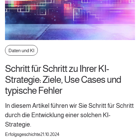
Daten und KI
Schritt für Schritt zu Ihrer KI-
Strategie: Ziele, Use Cases und
typische Fehler
In diesem Artikel führen wir Sie Schritt für Schritt
durch die Entwicklung einer solchen KI-
Strategie.
Erfolgsgeschichte
21.10.2024