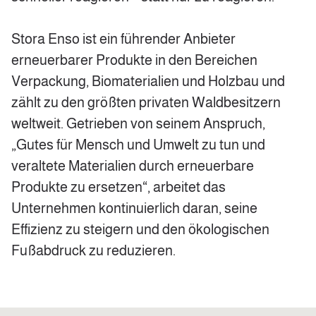
Stora Enso ist ein führender Anbieter
erneuerbarer Produkte in den Bereichen
Verpackung, Biomaterialien und Holzbau und
zählt zu den größten privaten Waldbesitzern
weltweit. Getrieben von seinem Anspruch,
„Gutes für Mensch und Umwelt zu tun und
veraltete Materialien durch erneuerbare
Produkte zu ersetzen“, arbeitet das
Unternehmen kontinuierlich daran, seine
Effizienz zu steigern und den ökologischen
Fußabdruck zu reduzieren.