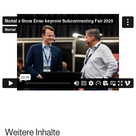
Weitere Inhalte