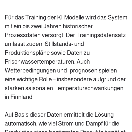
Für das Training der KI-Modelle wird das System
mit ein bis zwei Jahren historischer
Prozessdaten versorgt. Der Trainingsdatensatz
umfasst zudem Stillstands- und
Produktionspläne sowie Daten zu
Frischwassertemperaturen. Auch
Wetterbedingungen und -prognosen spielen
eine wichtige Rolle – insbesondere aufgrund der
starken saisonalen Temperaturschwankungen
in Finnland.
Auf Basis dieser Daten ermittelt die Lösung
automatisch, wie viel Strom und Dampf für die