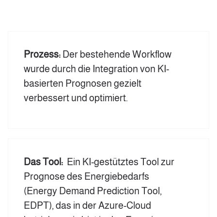
Prozess:
Der bestehende Workflow
wurde durch die Integration von KI-
basierten Prognosen gezielt
verbessert und optimiert.
Das Tool:
Ein KI-gestütztes Tool zur
Prognose des Energiebedarfs
(Energy Demand Prediction Tool,
EDPT), das in der Azure-Cloud