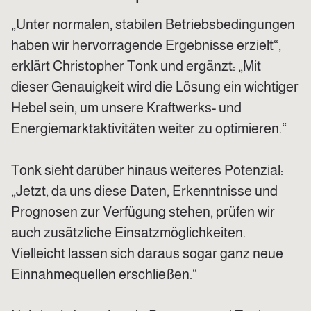
„Unter normalen, stabilen Betriebsbedingungen
haben wir hervorragende Ergebnisse erzielt“,
erklärt Christopher Tonk und ergänzt: „Mit
dieser Genauigkeit wird die Lösung ein wichtiger
Hebel sein, um unsere Kraftwerks- und
Energiemarktaktivitäten weiter zu optimieren.“
Tonk sieht darüber hinaus weiteres Potenzial:
„Jetzt, da uns diese Daten, Erkenntnisse und
Prognosen zur Verfügung stehen, prüfen wir
auch zusätzliche Einsatzmöglichkeiten.
Vielleicht lassen sich daraus sogar ganz neue
Einnahmequellen erschließen.“