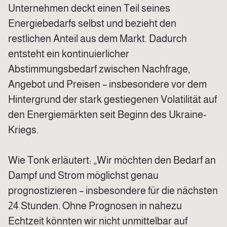
Unternehmen deckt einen Teil seines
Energiebedarfs selbst und bezieht den
restlichen Anteil aus dem Markt. Dadurch
entsteht ein kontinuierlicher
Abstimmungsbedarf zwischen Nachfrage,
Angebot und Preisen – insbesondere vor dem
Hintergrund der stark gestiegenen Volatilität auf
den Energiemärkten seit Beginn des Ukraine-
Kriegs.
Wie Tonk erläutert: „Wir möchten den Bedarf an
Dampf und Strom möglichst genau
prognostizieren – insbesondere für die nächsten
24 Stunden. Ohne Prognosen in nahezu
Echtzeit könnten wir nicht unmittelbar auf