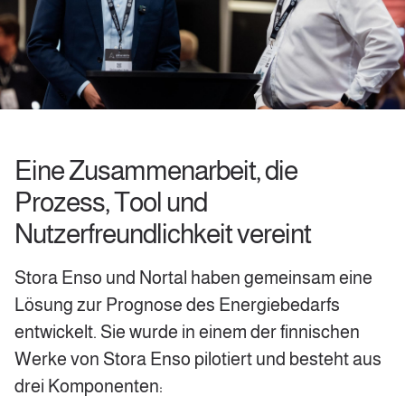
Eine Zusammenarbeit, die
Prozess, Tool und
Nutzerfreundlichkeit vereint
Stora Enso und Nortal haben gemeinsam eine
Lösung zur Prognose des Energiebedarfs
entwickelt. Sie wurde in einem der finnischen
Werke von Stora Enso pilotiert und besteht aus
drei Komponenten: