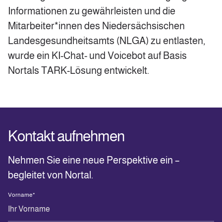
Informationen zu gewährleisten und die
Mitarbeiter*innen des Niedersächsischen
Landesgesundheitsamts (NLGA) zu entlasten,
wurde ein KI-Chat- und Voicebot auf Basis
Nortals TARK-Lösung entwickelt.
Kontakt aufnehmen
Nehmen Sie eine neue Perspektive ein –
begleitet von Nortal.
Vorname
*