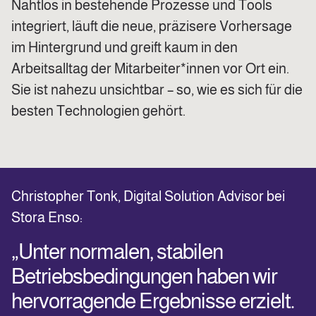
Nahtlos in bestehende Prozesse und Tools
integriert, läuft die neue, präzisere Vorhersage
im Hintergrund und greift kaum in den
Arbeitsalltag der Mitarbeiter*innen vor Ort ein.
Sie ist nahezu unsichtbar – so, wie es sich für die
besten Technologien gehört.
Christopher Tonk,
Digital Solution Advisor bei
Stora Enso:
„Unter normalen, stabilen
Betriebsbedingungen haben wir
hervorragende Ergebnisse erzielt.