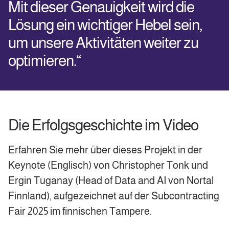
Mit dieser Genauigkeit wird die
Lösung ein wichtiger Hebel sein,
um unsere Aktivitäten weiter zu
optimieren.“
Die Erfolgsgeschichte im Video
Erfahren Sie mehr über dieses Projekt in der
Keynote (Englisch) von Christopher Tonk und
Ergin Tuganay (Head of Data and AI von Nortal
Finnland), aufgezeichnet auf der Subcontracting
Fair 2025 im finnischen Tampere.