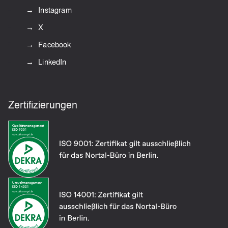
Instagram
X
Facebook
LinkedIn
Zertifizierungen