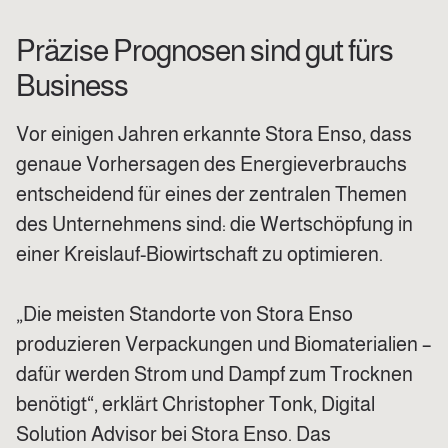
Präzise Prognosen sind gut fürs
Business
Vor einigen Jahren erkannte Stora Enso, dass
genaue Vorhersagen des Energieverbrauchs
entscheidend für eines der zentralen Themen
des Unternehmens sind: die Wertschöpfung in
einer Kreislauf-Biowirtschaft zu optimieren.
„Die meisten Standorte von Stora Enso
produzieren Verpackungen und Biomaterialien –
dafür werden Strom und Dampf zum Trocknen
benötigt“, erklärt Christopher Tonk, Digital
Solution Advisor bei Stora Enso. Das