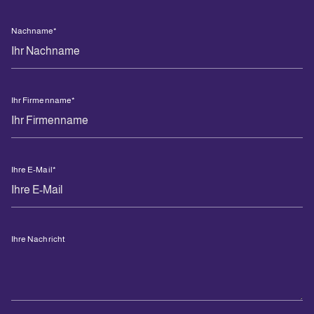
Nachname
*
Ihr Firmenname
*
Ihre E-Mail
*
Ihre Nachricht