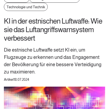
Technologie und Technik
KI in der estnischen Luftwaffe: Wie
sie das Luftangriffswarnsystem
verbessert
Die estnische Luftwaffe setzt KI ein, um
Flugzeuge zu erkennen und das Engagement
der Bevölkerung für eine bessere Verteidigung
zu maximieren.
Artikel
18.07.2024