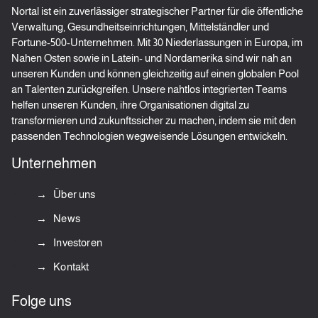
Nortal ist ein zuverlässiger strategischer Partner für die öffentliche
Verwaltung, Gesundheitseinrichtungen, Mittelständler und
Fortune-500-Unternehmen. Mit 30 Niederlassungen in Europa, im
Nahen Osten sowie in Latein- und Nordamerika sind wir nah an
unseren Kunden und können gleichzeitig auf einen globalen Pool
an Talenten zurückgreifen. Unsere nahtlos integrierten Teams
helfen unseren Kunden, ihre Organisationen digital zu
transformieren und zukunftssicher zu machen, indem sie mit den
passenden Technologien wegweisende Lösungen entwickeln.
Unternehmen
Über uns
News
Investoren
Kontakt
Folge uns