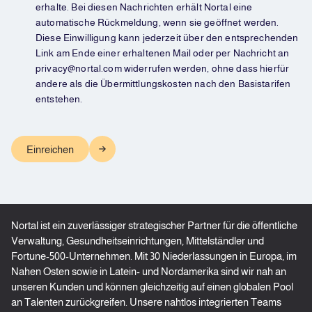
erhalte. Bei diesen Nachrichten erhält Nortal eine
automatische Rückmeldung, wenn sie geöffnet werden.
Diese Einwilligung kann jederzeit über den entsprechenden
Link am Ende einer erhaltenen Mail oder per Nachricht an
privacy@nortal.com widerrufen werden, ohne dass hierfür
andere als die Übermittlungskosten nach den Basistarifen
entstehen.
Nortal ist ein zuverlässiger strategischer Partner für die öffentliche
Verwaltung, Gesundheitseinrichtungen, Mittelständler und
Fortune-500-Unternehmen. Mit 30 Niederlassungen in Europa, im
Nahen Osten sowie in Latein- und Nordamerika sind wir nah an
unseren Kunden und können gleichzeitig auf einen globalen Pool
an Talenten zurückgreifen. Unsere nahtlos integrierten Teams