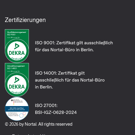
Zertifizierungen
© 2026 by Nortal. All rights reserved