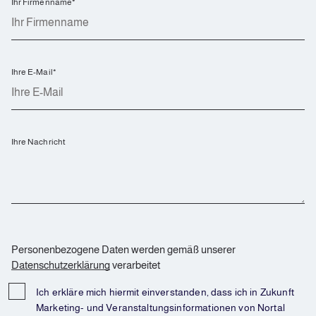
Ihr Firmenname
*
Ihre E-Mail
*
Ihre Nachricht
Personenbezogene Daten werden gemäß unserer
Datenschutzerklärung
verarbeitet
Ich erkläre mich hiermit einverstanden, dass ich in Zukunft
Marketing- und Veranstaltungsinformationen von Nortal