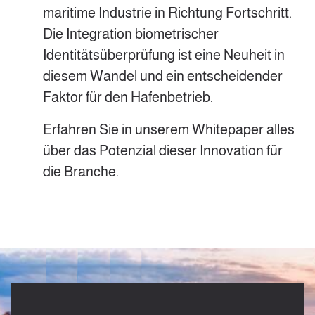
maritime Industrie in Richtung Fortschritt.
Die Integration biometrischer
Identitätsüberprüfung ist eine Neuheit in
diesem Wandel und ein entscheidender
Faktor für den Hafenbetrieb.
Erfahren Sie in unserem Whitepaper alles
über das Potenzial dieser Innovation für
die Branche.