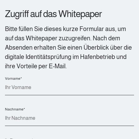
Zugriff auf das Whitepaper
Bitte füllen Sie dieses kurze Formular aus, um
auf das Whitepaper zuzugreifen. Nach dem
Absenden erhalten Sie einen Überblick über die
digitale Identitätsprüfung im Hafenbetrieb und
ihre Vorteile per E-Mail.
Vorname
*
Nachname
*