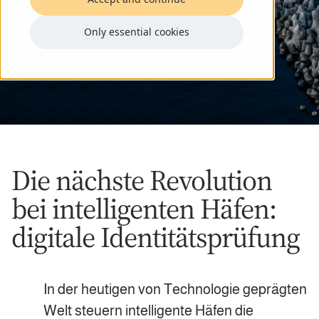
Only essential cookies
Die nächste Revolution
bei intelligenten Häfen:
digitale Identitätsprüfung
In der heutigen von Technologie geprägten
Welt steuern intelligente Häfen die