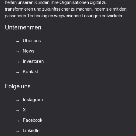
helfen unseren Kunden, ihre Organisationen digital zu
transformieren und zukunftssicher zu machen, indem sie mit den
passenden Technologien wegweisende Lösungen entwickeln.
Unternehmen
Über uns
News
Investoren
Kontakt
Folge uns
Instagram
X
Facebook
LinkedIn