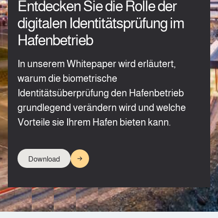
Entdecken Sie die Rolle der
digitalen Identitätsprüfung im
Hafenbetrieb
In unserem Whitepaper wird erläutert,
warum die biometrische
Identitätsüberprüfung den Hafenbetrieb
grundlegend verändern wird und welche
Vorteile sie Ihrem Hafen bieten kann.
Download