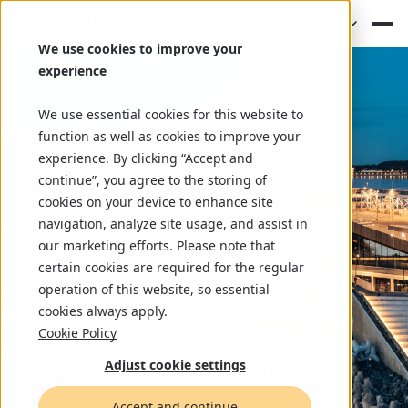
(DE)
We use cookies to improve your
experience
We use essential cookies for this website to
function as well as cookies to improve your
experience. By clicking “Accept and
continue”, you agree to the storing of
cookies on your device to enhance site
navigation, analyze site usage, and assist in
our marketing efforts. Please note that
certain cookies are required for the regular
operation of this website, so essential
cookies always apply.
Cookie Policy
Adjust cookie settings
Accept and continue