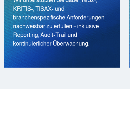
KRITIS‑, TISAX‑ und
branchenspezifische Anforderungen
nachweisbar zu erfüllen – inklusive
Reporting, Audit‑Trail und
kontinuierlicher Überwachung.