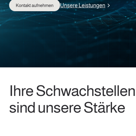
Unsere Leistungen
Kontakt aufnehmen
Ihre Schwachstellen
sind unsere Stärke