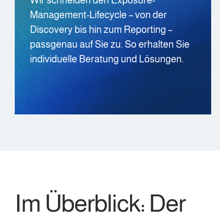
Management-Lifecycle – von der
Discovery bis hin zum Reporting –
passgenau auf Sie zu. So erhalten Sie
individuelle Beratung und Lösungen.
Im Überblick: Der