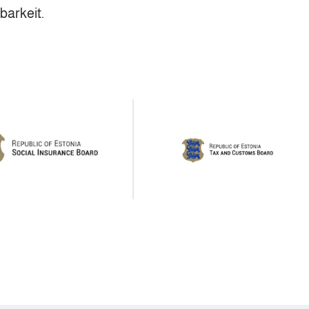
barkeit.