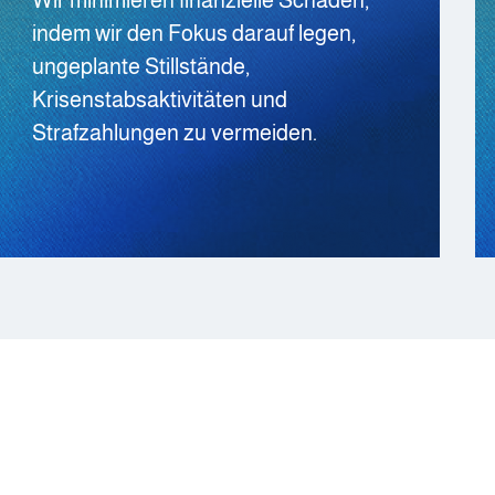
indem wir den Fokus darauf legen,
ungeplante Stillstände,
Krisenstabsaktivitäten und
Strafzahlungen zu vermeiden.