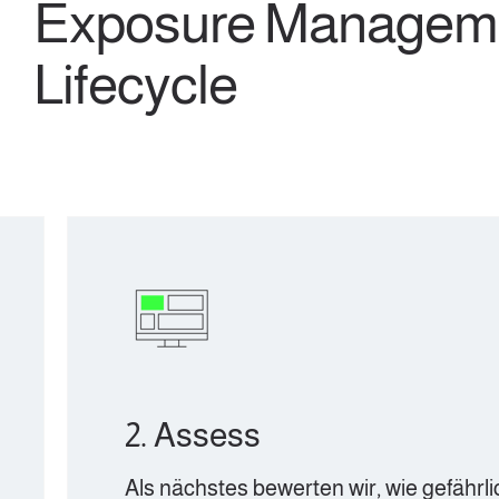
Exposure Managem
Lifecycle
2. Assess
Als nächstes bewerten wir, wie gefährlich