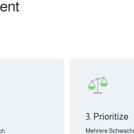
ent
3. Prioritize
Mehrere Schwachstellen lassen