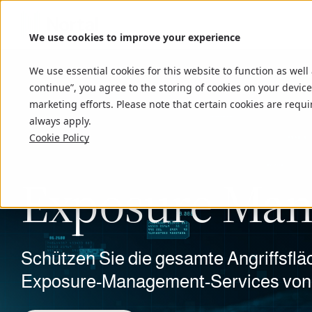
We use cookies to improve your experience
We use essential cookies for this website to function as well
continue”, you agree to the storing of cookies on your device
marketing efforts. Please note that certain cookies are requi
always apply.
Cookie Policy
Exposure Ma
Schützen Sie die gesamte Angriffsflä
Exposure-Management-Services von 